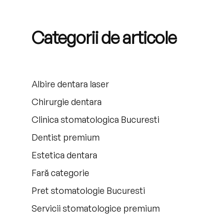
Categorii de articole
Albire dentara laser
Chirurgie dentara
Clinica stomatologica Bucuresti
Dentist premium
Estetica dentara
Fară categorie
Pret stomatologie Bucuresti
Servicii stomatologice premium