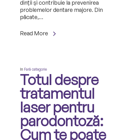
dinții și contribuie la prevenirea
problemelor dentare majore. Din
păcate,…
Read More
In
Fară categorie
Totul despre
tratamentul
laser pentru
parodontoză:
Cum te poate