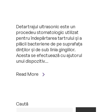
Detartrajul ultrasonic este un
procedeu stomatologic utilizat
pentru îndepărtarea tartrului și a
plăcii bacteriene de pe suprafața
dinților și de sub linia gingiilor.
Acesta se efectuează cu ajutorul
unui dispozitiv…
Read More
Caută