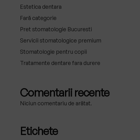
Estetica dentara
Fară categorie
Pret stomatologie Bucuresti
Servicii stomatologice premium
Stomatologie pentru copii
Tratamente dentare fara durere
Comentarii recente
Niciun comentariu de arătat.
Etichete