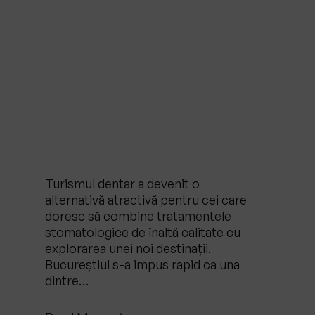
Turismul dentar a devenit o
alternativă atractivă pentru cei care
doresc să combine tratamentele
stomatologice de înaltă calitate cu
explorarea unei noi destinații.
Bucureștiul s-a impus rapid ca una
dintre…