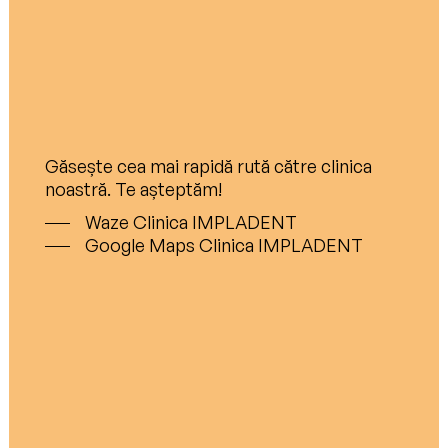
Găsește cea mai rapidă rută către clinica
noastră. Te așteptăm!
Waze Clinica IMPLADENT
Google Maps Clinica IMPLADENT