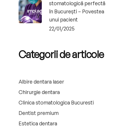
stomatologică perfectă
în București – Povestea
unui pacient
22/01/2025
Categorii de articole
Albire dentara laser
Chirurgie dentara
Clinica stomatologica Bucuresti
Dentist premium
Estetica dentara