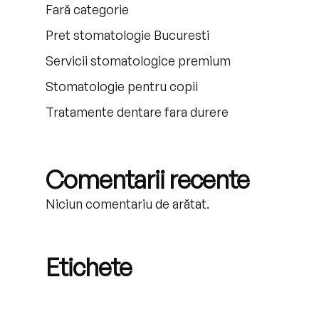
Fară categorie
Pret stomatologie Bucuresti
Servicii stomatologice premium
Stomatologie pentru copii
Tratamente dentare fara durere
Comentarii recente
Niciun comentariu de arătat.
Etichete