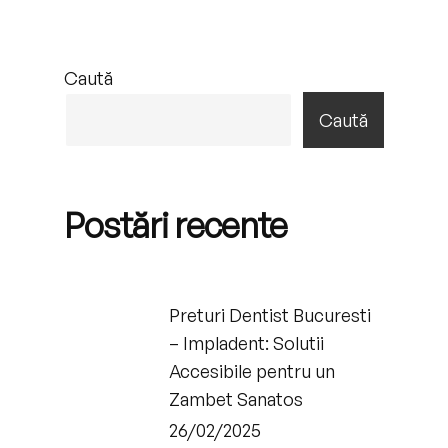
Caută
Caută
Postări recente
Preturi Dentist Bucuresti
– Impladent: Solutii
Accesibile pentru un
Zambet Sanatos
26/02/2025